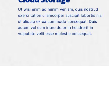
Ut wisi enim ad minim veniam, quis nostrud
exerci tation ullamcorper suscipit lobortis nisl
ut aliquip ex ea commodo consequat. Duis
autem vel eum iriure dolor in hendrerit in
vulputate velit esse molestie consequat.
75
FILES