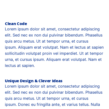
Clean Code
Lorem ipsum dolor sit amet, consectetur adipiscing
elit. Sed nec ex non dui pulvinar bibendum. Phasellus
quis arcu metus. Ut at tempor urna, et cursus
ipsum. Aliquam erat volutpat. Nam et lectus at sapien
sollicitudin volutpat proin vel imperdiet. Ut at tempor
urna, et cursus ipsum. Aliquam erat volutpat. Nam et
lectus at sapien.
Unique Design & Clever Ideas
Lorem ipsum dolor sit amet, consectetur adipiscing
elit. Sed nec ex non dui pulvinar bibendum. Phasellus
quis arcu metus. Ut at tempor urna, et cursus
ipsum. Donec eu fringilla ante, et varius tellus. Nulla