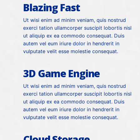
Blazing Fast
Ut wisi enim ad minim veniam, quis nostrud
exerci tation ullamcorper suscipit lobortis nisl
ut aliquip ex ea commodo consequat. Duis
autem vel eum iriure dolor in hendrerit in
vulputate velit esse molestie consequat.
3D Game Engine
Ut wisi enim ad minim veniam, quis nostrud
exerci tation ullamcorper suscipit lobortis nisl
ut aliquip ex ea commodo consequat. Duis
autem vel eum iriure dolor in hendrerit in
vulputate velit esse molestie consequat.
Cloud Storage