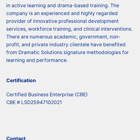
in active learning and drama-based training. The
company is an experienced and highly regarded
provider of innovative professional development
services, workforce training, and clinical interventions.
There are numerous academic, government, non-
profit, and private industry clientele have benefited
from Dramatic Solutions signature methodologies for
learning and performance.
Certification
Certified Business Enterprise (CBE)
CBE # LSD25947102021
Contact