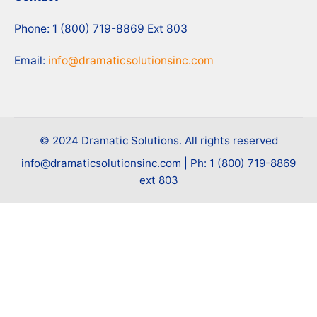
Phone: 1 (800) 719-8869 Ext 803
Email:
info@dramaticsolutionsinc.com
© 2024 Dramatic Solutions. All rights reserved
info@dramaticsolutionsinc.com | Ph: 1 (800) 719-8869
ext 803