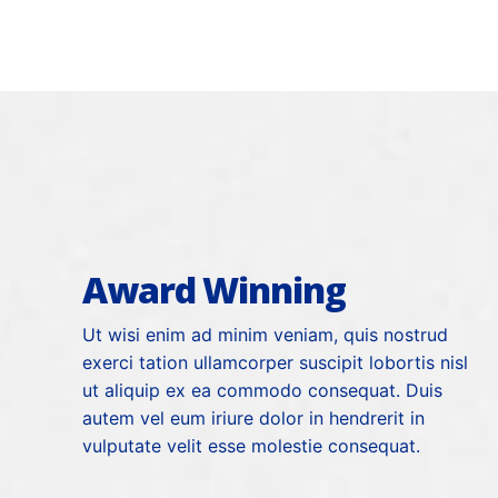
Award Winning
Ut wisi enim ad minim veniam, quis nostrud
exerci tation ullamcorper suscipit lobortis nisl
ut aliquip ex ea commodo consequat. Duis
autem vel eum iriure dolor in hendrerit in
vulputate velit esse molestie consequat.