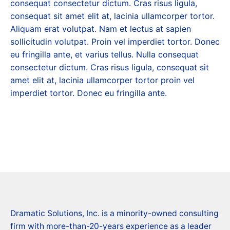
consequat consectetur dictum. Cras risus ligula,
consequat sit amet elit at, lacinia ullamcorper tortor.
Aliquam erat volutpat. Nam et lectus at sapien
sollicitudin volutpat. Proin vel imperdiet tortor. Donec
eu fringilla ante, et varius tellus. Nulla consequat
consectetur dictum. Cras risus ligula, consequat sit
amet elit at, lacinia ullamcorper tortor proin vel
imperdiet tortor. Donec eu fringilla ante.
Dramatic Solutions, Inc. is a minority-owned consulting
firm with more-than-20-years experience as a leader